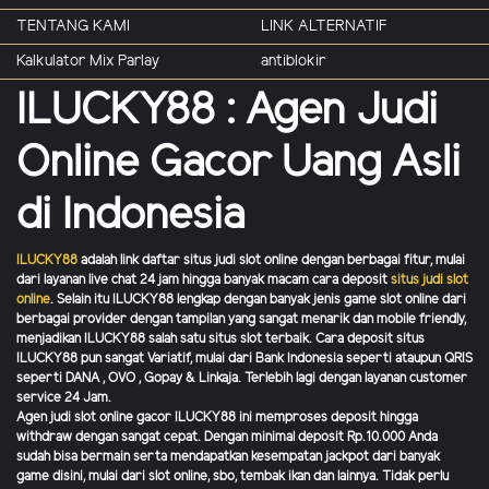
TENTANG KAMI
LINK ALTERNATIF
Kalkulator Mix Parlay
antiblokir
ILUCKY88 : Agen Judi
Online Gacor Uang Asli
di Indonesia
ILUCKY88
adalah link daftar situs judi slot online dengan berbagai fitur, mulai
dari layanan live chat 24 jam hingga banyak macam cara deposit
situs judi slot
online
. Selain itu ILUCKY88 lengkap dengan banyak jenis game slot online dari
berbagai provider dengan tampilan yang sangat menarik dan mobile friendly,
menjadikan
ILUCKY88 salah satu situs slot terbaik. Cara deposit situs
ILUCKY88 pun sangat Variatif, mulai dari Bank Indonesia seperti ataupun QRIS
seperti DANA , OVO , Gopay & Linkaja. Terlebih lagi dengan layanan customer
service 24 Jam.
Agen judi slot online gacor ILUCKY88 ini memproses deposit hingga
withdraw dengan sangat cepat. Dengan minimal deposit Rp.10.000 Anda
sudah bisa bermain serta mendapatkan kesempatan jackpot dari banyak
game disini, mulai dari slot online, sbo, tembak ikan dan lainnya. Tidak perlu